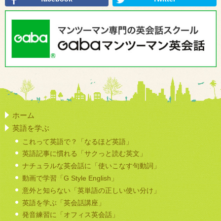
ホーム
英語を学ぶ
これって英語で？「なるほど英語」
英語記事に慣れる「サクっと読む英文」
ナチュラルな英会話に「使いこなす句動詞」
動画で学習「G Style English」
意外と知らない「英単語の正しい使い分け」
英語を学ぶ「英会話講座」
発音練習に「オフィス英会話」