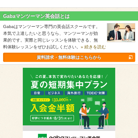
Gabaマンツーマン英会話とは
Gabaはマンツーマン専門の英会話スクールです。
本気で上達したいと思うなら、マンツーマンが効
果的です。実際と同じレッスンを体験できる、無
料体験レッスンをぜひお試しください。
» 続きを読む
資料請求・無料体験はこちらから