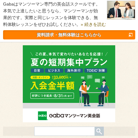
Gabaはマンツーマン専門の英会話スクールです。
本気で上達したいと思うなら、マンツーマンが効
果的です。実際と同じレッスンを体験できる、無
料体験レッスンをぜひお試しください。
» 続きを読む
資料請求・無料体験はこちらから