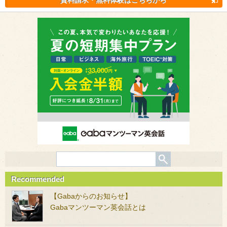
資料請求・無料体験はこちらから
Recommended
【Gabaからのお知らせ】
Gabaマンツーマン英会話とは