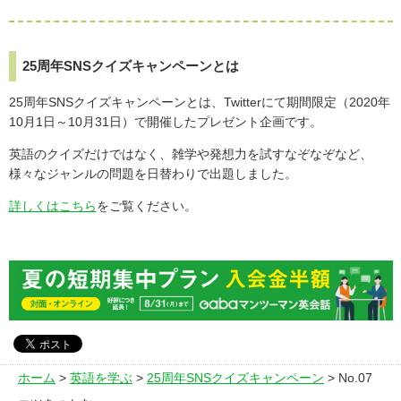
25周年SNSクイズキャンペーンとは
25周年SNSクイズキャンペーンとは、Twitterにて期間限定（2020年
10月1日～10月31日）で開催したプレゼント企画です。
英語のクイズだけではなく、雑学や発想力を試すなぞなぞなど、
様々なジャンルの問題を日替わりで出題しました。
詳しくはこちら
をご覧ください。
ホーム
>
英語を学ぶ
>
25周年SNSクイズキャンペーン
> No.07