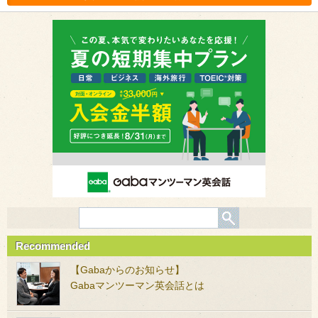
Recommended
【Gabaからのお知らせ】
Gabaマンツーマン英会話とは