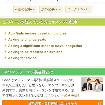
« 前の記事へ
次の記事へ »
バックナンバー
このページを読んでいる方にオススメの記事
App finds recipes based on pictures
Asking to change seats
Asking a significant other to move in together
Asking to be reseated on airplane
Asking for advice
Gabaマンツーマン英会話とは
Gabaはマンツーマン専門の英会話スクールです。
本気で上達したいと思うなら、マンツーマンが効
果的です。実際と同じレッスンを体験できる、無
料体験レッスンをぜひお試しください。
» 続きを読む
資料請求・無料体験はこちらから