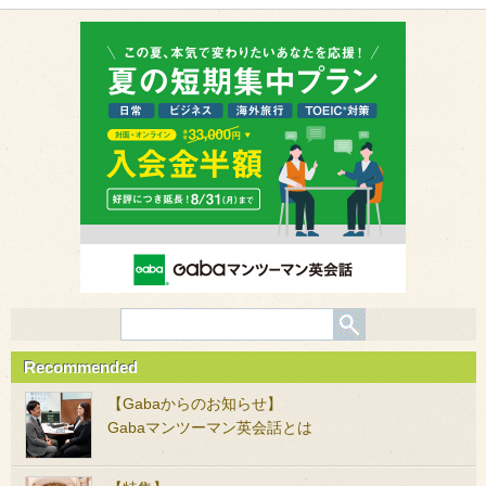
Recommended
【Gabaからのお知らせ】
Gabaマンツーマン英会話とは