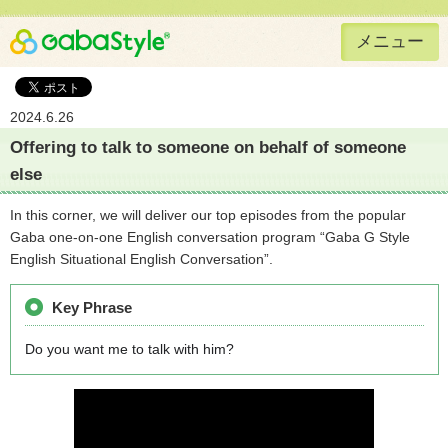
メニュー
Gaba Style 無料で英語学習
2024.6.26
Offering to talk to someone on behalf of someone
else
In this corner, we will deliver our top episodes from the popular
Gaba one-on-one English conversation program “Gaba G Style
English Situational English Conversation”.
Key Phrase
Do you want me to talk with him?