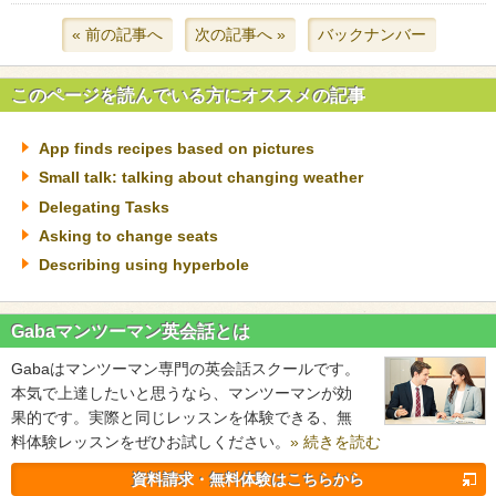
« 前の記事へ
次の記事へ »
バックナンバー
このページを読んでいる方にオススメの記事
App finds recipes based on pictures
Small talk: talking about changing weather
Delegating Tasks
Asking to change seats
Describing using hyperbole
Gabaマンツーマン英会話とは
Gabaはマンツーマン専門の英会話スクールです。
本気で上達したいと思うなら、マンツーマンが効
果的です。実際と同じレッスンを体験できる、無
料体験レッスンをぜひお試しください。
» 続きを読む
資料請求・無料体験はこちらから