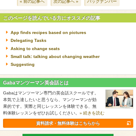
« 前の記事へ
次の記事へ »
バックナンバー
このページを読んでいる方にオススメの記事
App finds recipes based on pictures
Delegating Tasks
Asking to change seats
Small talk: talking about changing weather
Suggesting
Gabaマンツーマン英会話とは
Gabaはマンツーマン専門の英会話スクールです。
本気で上達したいと思うなら、マンツーマンが効
果的です。実際と同じレッスンを体験できる、無
料体験レッスンをぜひお試しください。
» 続きを読む
資料請求・無料体験はこちらから