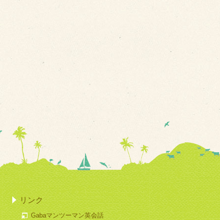
リンク
Gabaマンツーマン英会話