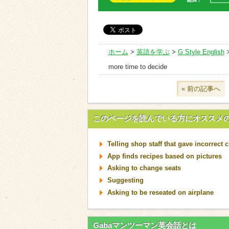
ホーム
>
英語を学ぶ
>
G Style English
more time to decide
« 前の記事へ
このページを読んでいる方にオススメ
Telling shop staff that gave incorrect 
App finds recipes based on pictures
Asking to change seats
Suggesting
Asking to be reseated on airplane
Gabaマンツーマン英会話とは