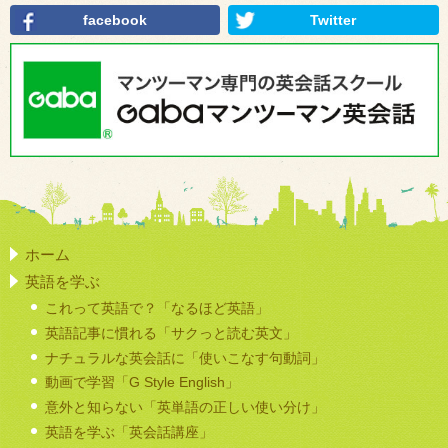
facebook
Twitter
ホーム
英語を学ぶ
これって英語で？「なるほど英語」
英語記事に慣れる「サクっと読む英文」
ナチュラルな英会話に「使いこなす句動詞」
動画で学習「G Style English」
意外と知らない「英単語の正しい使い分け」
英語を学ぶ「英会話講座」