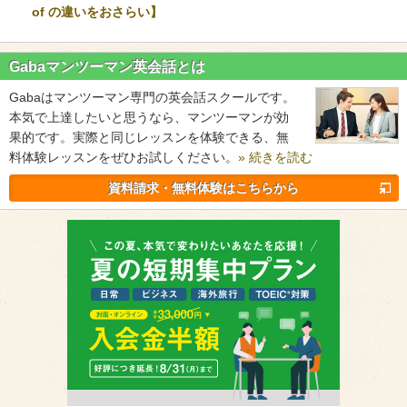
of の違いをおさらい】
Gabaマンツーマン英会話とは
Gabaはマンツーマン専門の英会話スクールです。
本気で上達したいと思うなら、マンツーマンが効
果的です。実際と同じレッスンを体験できる、無
料体験レッスンをぜひお試しください。
» 続きを読む
資料請求・無料体験はこちらから