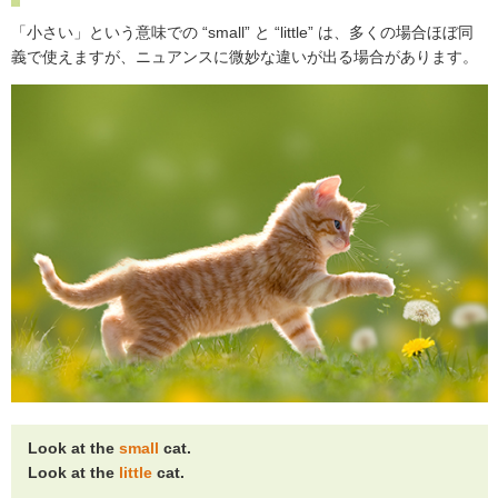
「小さい」という意味での “small” と “little” は、多くの場合ほぼ同
義で使えますが、ニュアンスに微妙な違いが出る場合があります。
Look at the
small
cat.
Look at the
little
cat.