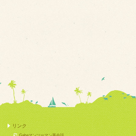
リンク
Gabaマンツーマン英会話