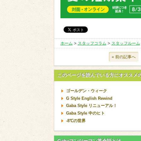
ホーム
>
スタッフコラム
>
スタッフルーム
« 前の記事へ
このページを読んでいる方にオススメ
ゴールデン・ウィーク
G Style English Rewind
Gaba Style リニューアル！
Gaba Style 中のヒト
-8℃の世界
Gabaマンツーマン英会話とは