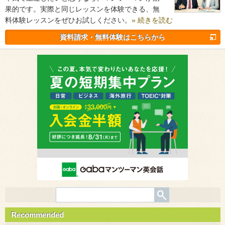
果的です。実際と同じレッスンを体験できる、無
料体験レッスンをぜひお試しください。
» 続きを読む
資料請求・無料体験はこちらから
Recommended