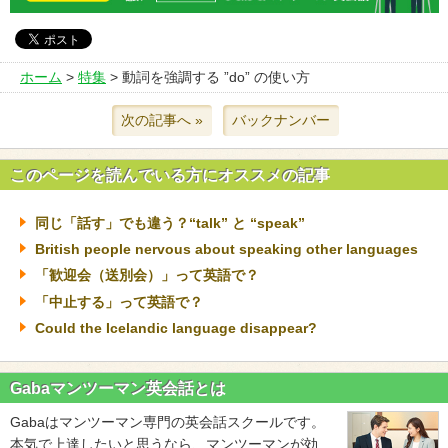
ホーム
>
特集
> 動詞を強調する ”do” の使い方
次の記事へ »
バックナンバー
このページを読んでいる方にオススメの記事
同じ「話す」でも違う？“talk” と “speak”
British people nervous about speaking other languages
「歓迎会（送別会）」って英語で？
「中止する」って英語で？
Could the Icelandic language disappear?
Gabaマンツーマン英会話とは
Gabaはマンツーマン専門の英会話スクールです。
本気で上達したいと思うなら、マンツーマンが効