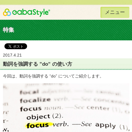
メニュー
Gaba Style 無料で英語学習
特集
2017.4.21
動詞を強調する ”do” の使い方
今回は、動詞を強調する “do” についてご紹介します。