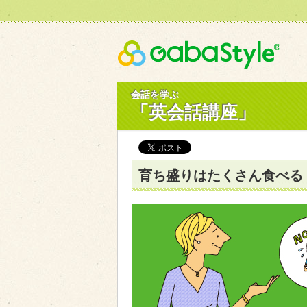
Gaba
会話を学ぶ
「英会話講座」
育ち盛りはたくさん食べる