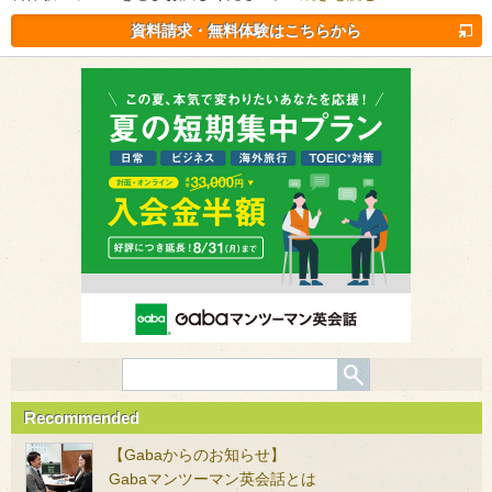
資料請求・無料体験はこちらから
Recommended
【Gabaからのお知らせ】
Gabaマンツーマン英会話とは