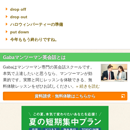
drop off
drop out
ハロウィンパーティーの準備
put down
今年ももう終わりですね。
Gabaマンツーマン英会話とは
Gabaはマンツーマン専門の英会話スクールです。
本気で上達したいと思うなら、マンツーマンが効
果的です。実際と同じレッスンを体験できる、無
料体験レッスンをぜひお試しください。
» 続きを読む
資料請求・無料体験はこちらから