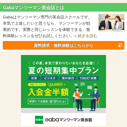
Gabaマンツーマン英会話とは
Gabaはマンツーマン専門の英会話スクールです。
本気で上達したいと思うなら、マンツーマンが効
果的です。実際と同じレッスンを体験できる、無
料体験レッスンをぜひお試しください。
» 続きを読む
資料請求・無料体験はこちらから