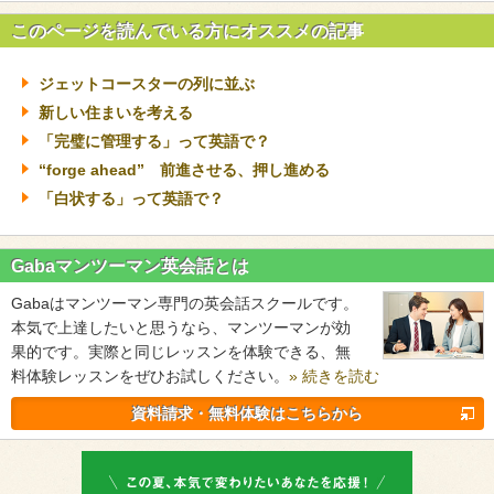
このページを読んでいる方にオススメの記事
ジェットコースターの列に並ぶ
新しい住まいを考える
「完璧に管理する」って英語で？
“forge ahead” 前進させる、押し進める
「白状する」って英語で？
Gabaマンツーマン英会話とは
Gabaはマンツーマン専門の英会話スクールです。
本気で上達したいと思うなら、マンツーマンが効
果的です。実際と同じレッスンを体験できる、無
料体験レッスンをぜひお試しください。
» 続きを読む
資料請求・無料体験はこちらから