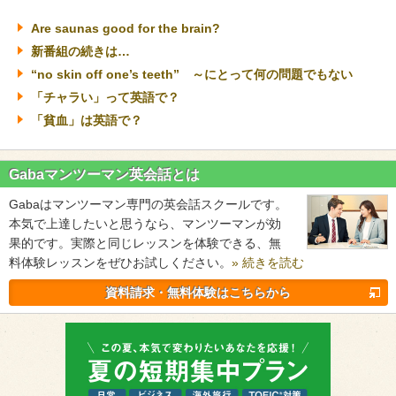
Are saunas good for the brain?
新番組の続きは…
“no skin off one’s teeth” ～にとって何の問題でもない
「チャラい」って英語で？
「貧血」は英語で？
Gabaマンツーマン英会話とは
Gabaはマンツーマン専門の英会話スクールです。
本気で上達したいと思うなら、マンツーマンが効
果的です。実際と同じレッスンを体験できる、無
料体験レッスンをぜひお試しください。
» 続きを読む
資料請求・無料体験はこちらから