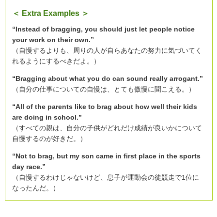
＜ Extra Examples ＞
“Instead of bragging, you should just let people notice
your work on their own.”
（自慢するよりも、周りの人が自らあなたの努力に気づいてく
れるようにするべきだよ。）
“Bragging about what you do can sound really arrogant.”
（自分の仕事についての自慢は、とても傲慢に聞こえる。）
“All of the parents like to brag about how well their kids
are doing in school.”
（すべての親は、自分の子供がどれだけ成績が良いかについて
自慢するのが好きだ。）
“Not to brag, but my son came in first place in the sports
day race.”
（自慢するわけじゃないけど、息子が運動会の徒競走で1位に
なったんだ。）