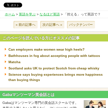
ホーム
>
英語を学ぶ
>
なるほど英語
> 「控える」って英語で？
« 前の記事へ
次の記事へ »
バックナンバー
このページを読んでいる方にオススメの記事
Can employers make women wear high heels?
Bathhouses in fog about accepting people with tattoos
Matcha
Scotland asks UK to protect Scotch from cheap whisky
Science says buying experiences brings more happiness
than buying things
Gabaマンツーマン英会話とは
Gabaはマンツーマン専門の英会話スクールです。
本気で上達したいと思うなら、マンツーマンが効