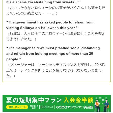
It’s a shame I’m abstaining from sweets…”
（おいしそうなハロウィーンのお菓子がたくさん！お菓子を控
えているのが残念だわ・・・。）
“The government has asked people to refrain from
visiting Shibuya on Halloween this year.”
（行政は、人々に今年のハロウィーンは渋谷に行くことを控え
るように求めた。）
“The manager said we must practice social distancing
and refrain from holding meetings of more than 20
people.”
（マネージャーは、ソーシャルディスタンスを実行し、20名以
上でミーティングを開くことを控えなければならないと言っ
た。）