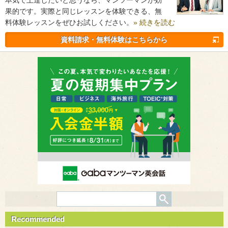
果的です。実際と同じレッスンを体験できる、無
料体験レッスンをぜひお試しください。
» 続きを読む
資料請求・無料体験はこちらから
Recommended