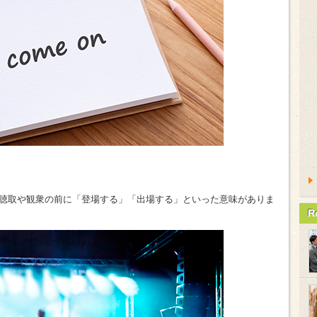
聴取や観衆の前に「登場する」「出場する」といった意味がありま
R