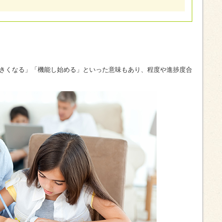
きくなる」「機能し始める」といった意味もあり、程度や進捗度合
。