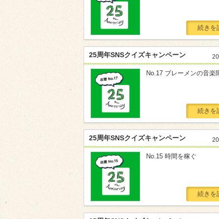
続きを
25周年SNSクイズキャンペーン
20
No.17 ブレーメンの音楽
続きを
25周年SNSクイズキャンペーン
20
No.15 時間を稼ぐ
続きを