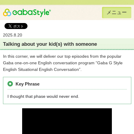
メニュー
Gaba Style 無料で英語学習
2025.8.20
Talking about your kid(s) with someone
In this corner, we will deliver our top episodes from the popular
Gaba one-on-one English conversation program “Gaba G Style
English Situational English Conversation”.
Key Phrase
I thought that phase would never end.