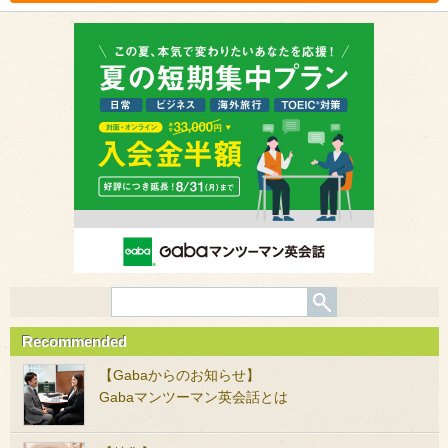
Recommended
【Gabaからのお知らせ】
Gabaマンツーマン英会話とは