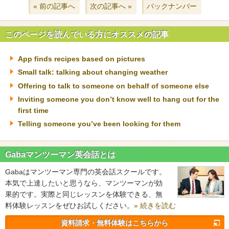
« 前の記事へ
次の記事へ »
バックナンバー
このページを読んでいる方にオススメの記事
App finds recipes based on pictures
Small talk: talking about changing weather
Offering to talk to someone on behalf of someone else
Inviting someone you don’t know well to hang out for the
first time
Telling someone you’ve been looking for them
Gabaマンツーマン英会話とは
Gabaはマンツーマン専門の英会話スクールです。
本気で上達したいと思うなら、マンツーマンが効
果的です。実際と同じレッスンを体験できる、無
料体験レッスンをぜひお試しください。
» 続きを読む
資料請求・無料体験はこちらから