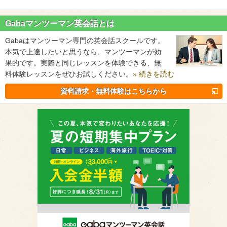
Gabaマンツーマン英会話とは
Gabaはマンツーマン専門の英会話スクールです。
本気で上達したいと思うなら、マンツーマンが効
果的です。実際と同じレッスンを体験できる、無
料体験レッスンをぜひお試しください。
» 続きを読む
資料請求・無料体験はこちらから