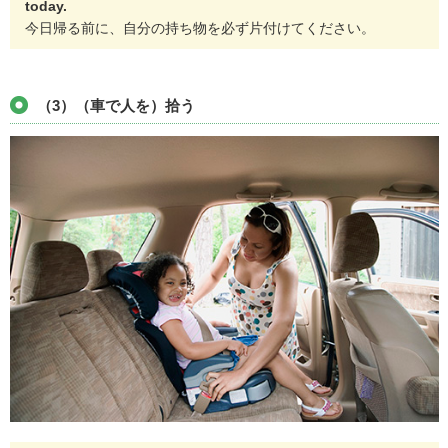
today.
今日帰る前に、自分の持ち物を必ず片付けてください。
（3）（車で人を）拾う