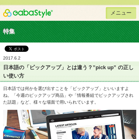
メニュー
Gaba Style 無料で英語学習
特集
2017.6.2
日本語の「ピックアップ」とは違う？”pick up” の正し
い使い方
日本語では何かを選び出すことを「ピックアップ」といいますよ
ね。「今週のピックアップ商品」や「情報番組でピックアップされ
た話題」など、様々な場面で用いられています。