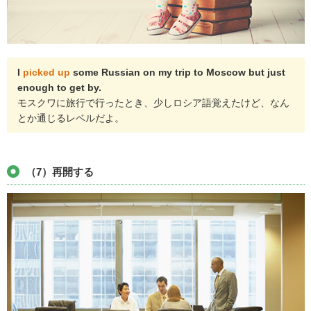
I
picked up
some Russian on my trip to Moscow but just
enough to get by.
モスクワに旅行で行ったとき、少しロシア語覚えたけど、なん
とか通じるレベルだよ。
（7）再開する