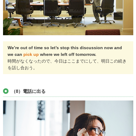
We’re out of time so let’s stop this discussion now and
we can
pick up
where we left off tomorrow.
時間がなくなったので、今日はここまでにして、明日この続き
を話し合おう。
（8）電話に出る