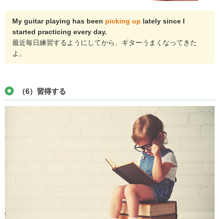
My guitar playing has been
picking up
lately since I
started practicing every day.
最近毎日練習するようにしてから、ギターうまくなってきた
よ。
（6）習得する