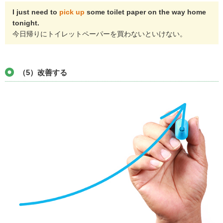
I just need to
pick up
some toilet paper on the way home
tonight.
今日帰りにトイレットペーパーを買わないといけない。
（5）改善する