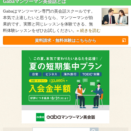
Gabaマンツーマン英会話とは
Gabaはマンツーマン専門の英会話スクールです。
本気で上達したいと思うなら、マンツーマンが効
果的です。実際と同じレッスンを体験できる、無
料体験レッスンをぜひお試しください。
» 続きを読む
資料請求・無料体験はこちらから