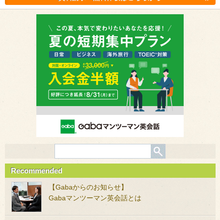
Recommended
【Gabaからのお知らせ】
Gabaマンツーマン英会話とは