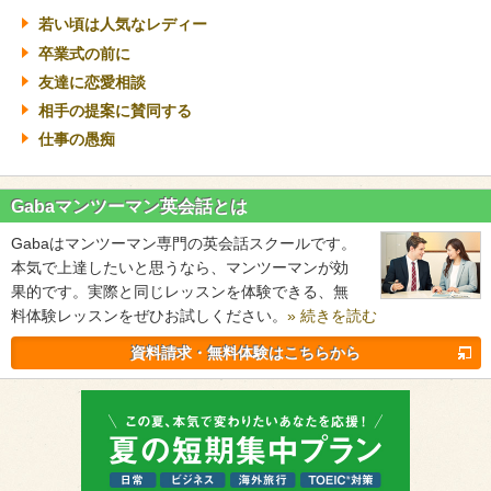
若い頃は人気なレディー
卒業式の前に
友達に恋愛相談
相手の提案に賛同する
仕事の愚痴
Gabaマンツーマン英会話とは
Gabaはマンツーマン専門の英会話スクールです。
本気で上達したいと思うなら、マンツーマンが効
果的です。実際と同じレッスンを体験できる、無
料体験レッスンをぜひお試しください。
» 続きを読む
資料請求・無料体験はこちらから