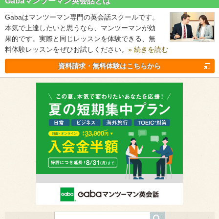
Gabaマンツーマン英会話とは
Gabaはマンツーマン専門の英会話スクールです。
本気で上達したいと思うなら、マンツーマンが効
果的です。実際と同じレッスンを体験できる、無
料体験レッスンをぜひお試しください。
» 続きを読む
資料請求・無料体験はこちらから