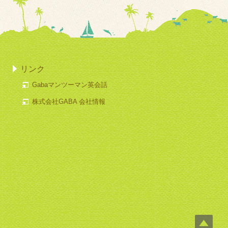
リンク
Gabaマンツーマン英会話
株式会社GABA 会社情報