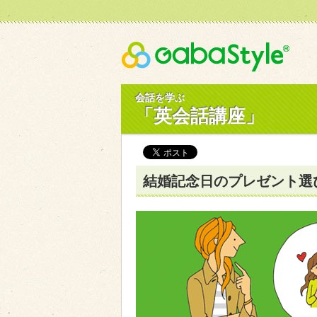
Gaba
会話を学ぶ
「英会話講座」
結婚記念日のプレゼント選