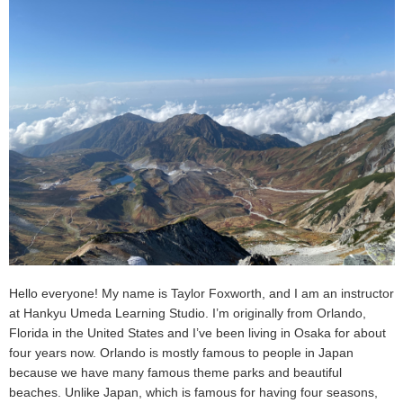
Hello everyone! My name is Taylor Foxworth, and I am an instructor
at Hankyu Umeda Learning Studio. I’m originally from Orlando,
Florida in the United States and I’ve been living in Osaka for about
four years now. Orlando is mostly famous to people in Japan
because we have many famous theme parks and beautiful
beaches. Unlike Japan, which is famous for having four seasons,