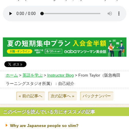
ホーム
>
英語を学ぶ
>
Instructor Blog
> From Taylor（阪急梅田
ラーニングスタジオ所属）：自己紹介
« 前の記事へ
次の記事へ »
バックナンバー
このページを読んでいる方にオススメの記事
Why are Japanese people so slim?