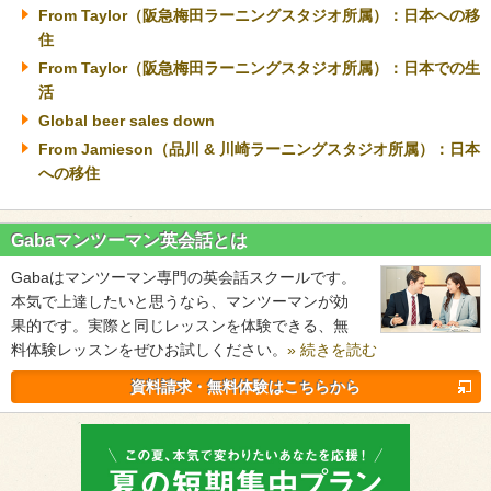
From Taylor（阪急梅田ラーニングスタジオ所属）：日本への移
住
From Taylor（阪急梅田ラーニングスタジオ所属）：日本での生
活
Global beer sales down
From Jamieson（品川 & 川崎ラーニングスタジオ所属）：日本
への移住
Gabaマンツーマン英会話とは
Gabaはマンツーマン専門の英会話スクールです。
本気で上達したいと思うなら、マンツーマンが効
果的です。実際と同じレッスンを体験できる、無
料体験レッスンをぜひお試しください。
» 続きを読む
資料請求・無料体験はこちらから