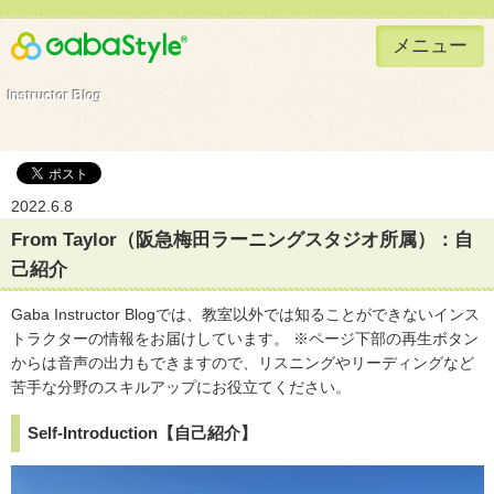
メニュー
Gaba Style 無料で英語学習
Instructor Blog
2022.6.8
From Taylor（阪急梅田ラーニングスタジオ所属）：自
己紹介
Gaba Instructor Blogでは、教室以外では知ることができないインス
トラクターの情報をお届けしています。 ※ページ下部の再生ボタン
からは音声の出力もできますので、リスニングやリーディングなど
苦手な分野のスキルアップにお役立てください。
Self-Introduction【自己紹介】