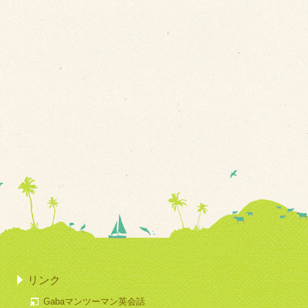
リンク
Gabaマンツーマン英会話