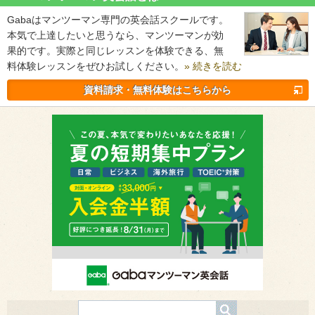
Gabaはマンツーマン専門の英会話スクールです。
本気で上達したいと思うなら、マンツーマンが効
果的です。実際と同じレッスンを体験できる、無
料体験レッスンをぜひお試しください。
» 続きを読む
資料請求・無料体験はこちらから