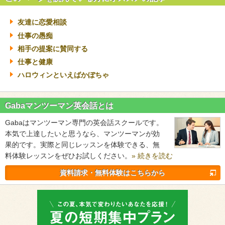
友達に恋愛相談
仕事の愚痴
相手の提案に賛同する
仕事と健康
ハロウィンといえばかぼちゃ
Gabaマンツーマン英会話とは
Gabaはマンツーマン専門の英会話スクールです。
本気で上達したいと思うなら、マンツーマンが効
果的です。実際と同じレッスンを体験できる、無
料体験レッスンをぜひお試しください。
» 続きを読む
資料請求・無料体験はこちらから